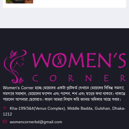
Women's Corner হচ্ছে মেয়েদের একটা প্লাটফর্ম যেখানে মেয়েদের বিভিন্ন সমস্যা,
সমস্যার সমাধান, মেয়েদের ফ্যাশন এবং প্যাশন, শখ এবং স্বপ্নের কথা থাকবে। থাকতে
পারবেন আপনারা ছেলেরাও। কারণ আমরা বিশ্বাস করি জানার অধিকার আছে সবার।
Kha-199/3&4(Venus Complex), Middle Badda, Gulshan, Dhaka-
1212
womencornerbd@gmail.com