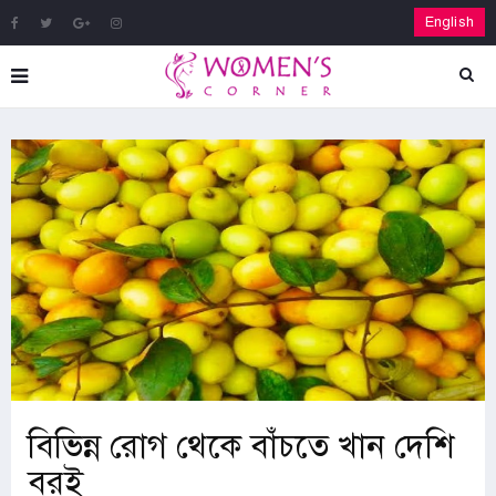
English
বিভিন্ন রোগ থেকে বাঁচতে খান দেশি
বরই