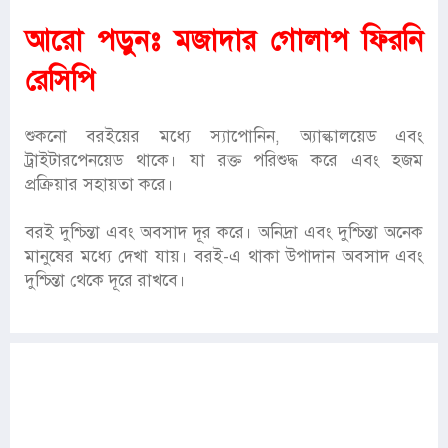
আরো পড়ুনঃ
মজাদার গোলাপ ফিরনি
রেসিপি
শুকনো বরইয়ের মধ্যে স্যাপোনিন, অ্যাল্কালয়েড এবং
ট্রাইটারপেনয়েড থাকে। যা রক্ত পরিশুদ্ধ করে এবং হজম
প্রক্রিয়ার সহায়তা করে।
বরই দুশ্চিন্তা এবং অবসাদ দূর করে। অনিদ্রা এবং দুশ্চিন্তা অনেক
মানুষের মধ্যে দেখা যায়। বরই-এ থাকা উপাদান অবসাদ এবং
দুশ্চিন্তা থেকে দূরে রাখবে।