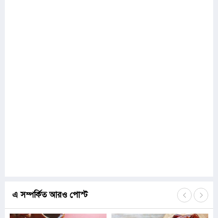
এ সম্পর্কিত আরও পোস্ট