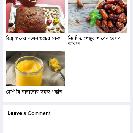
ভিন্ন স্বাদের নলেন গুড়ের কেক
নিয়মিত খেজুর খাবেন যেসব
কারণে
দেশি ঘি বানানোর সহজ পদ্ধতি
Leave
a Comment