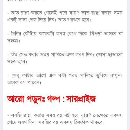
- ভাত রান্না করতে গেলেই গলে যায়? ভাত রান্না করার সময়
একটু সাদা তেল দিয়ে দিন। ভাত ঝরঝরে হবে।
- চিনির কৌটায় কয়েকটা লবঙ্গ রেখে দিকে পিঁপড়া আসবে না
সহজে।
- ডিম সেদ্ধ করার সময় পানিতে অল্প লবণ দিন। খোসা ছাড়ানো
সহজ হবে।
- লেবু কাটার আগে এক ঘন্টা গরম পানিতে ডুবিয়ে রাখুন।
অনেক রস পাবেন।
আরো পড়ুনঃ
গল্প : সারপ্রাইজ
- সবজি রান্না করার সময় রঙ নষ্ট হয়ে যায়? সেক্ষেত্রে একদম
শেষে লবণ দিন। সবজির রঙ একদম ঠিকঠাক থাকবে।