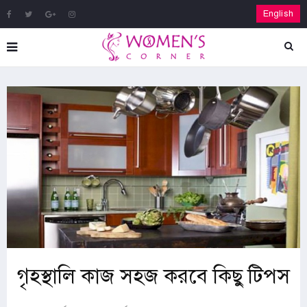
English
গৃহস্থালি কাজ সহজ করবে কিছু টিপস