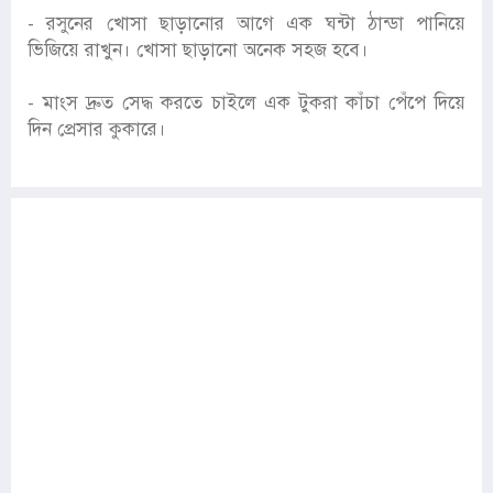
- রসুনের খোসা ছাড়ানোর আগে এক ঘন্টা ঠান্ডা পানিয়ে
ভিজিয়ে রাখুন। খোসা ছাড়ানো অনেক সহজ হবে।
- মাংস দ্রুত সেদ্ধ করতে চাইলে এক টুকরা কাঁচা পেঁপে দিয়ে
দিন প্রেসার কুকারে।