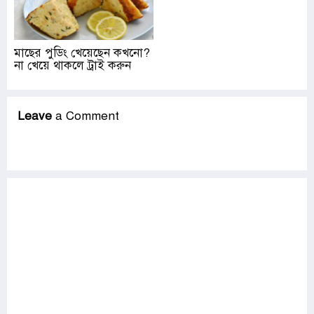
মাছের পুডিং খেয়েছেন কখনো?
না খেয়ে থাকলে ট্রাই করুন
Leave
a Comment