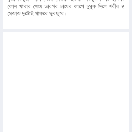
কোন খাবার খেয়ে তারপর চায়ের কাপে চুমুক দিলে শরীর ও
মেজাজ দুটোই থাকবে ফুরফুরে।