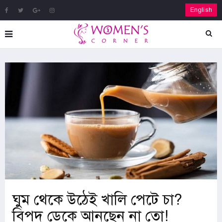
English
ঘুম থেকে উঠেই খালি পেটে চা?
বিপদ ডেকে আনছেন না তো!