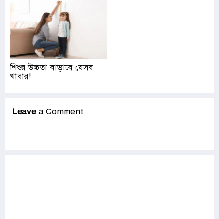
শিশুর উচ্চতা বাড়াবে যেসব
খাবার!
Leave
a Comment