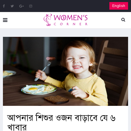
English
আপনার শিশুর ওজন বাড়াবে যে ৬
খাবার