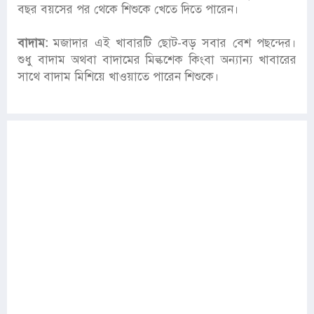
বছর বয়সের পর থেকে শিশুকে খেতে দিতে পারেন।
বাদাম:
মজাদার এই খাবারটি ছোট-বড় সবার বেশ পছন্দের।
শুধু বাদাম অথবা বাদামের মিল্কশেক কিংবা অন্যান্য খাবারের
সাথে বাদাম মিশিয়ে খাওয়াতে পারেন শিশুকে।