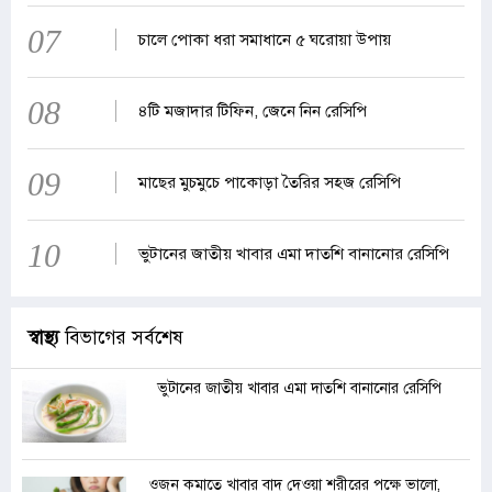
07
চালে পোকা ধরা সমাধানে ৫ ঘরোয়া উপায়
08
৪টি মজাদার টিফিন, জেনে নিন রেসিপি
09
মাছের মুচমুচে পাকোড়া তৈরির সহজ রেসিপি
10
ভুটানের জাতীয় খাবার এমা দাতশি বানানোর রেসিপি
স্বাস্থ্য
বিভাগের সর্বশেষ
ভুটানের জাতীয় খাবার এমা দাতশি বানানোর রেসিপি
ওজন কমাতে খাবার বাদ দেওয়া শরীরের পক্ষে ভালো,