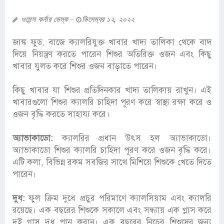
ওমেন্স কর্নার ডেস্ক
ডিসেম্বর ১২, ২০২২
জাঙ্ক ফুড, বাজে ক্যালরিযুক্ত খাবার খাদ্য তালিকা থেকে বাদ
দিয়ে নিয়ন্ত্রণ করতে পারেন শিশুর অতিরিক্ত ওজন এবং কিছু
খাবার যুলত করে শিশুর ওজন বাড়াতে পারেন।
কিছু খাবার যা শিশুর প্রতিদিনকার খাদ্য তালিকায় রাখুন। এই
খাবারগুলো শিশুর ক্যালরি চাহিদা পূরণ করে স্বাস্থ্য রক্ষা করে ও
ওজন বৃদ্ধি করতে সাহায্য করে।
অ্যাভাকাডো:
ক্যালরির প্রধান উৎস হল অ্যাভাকাডো।
অ্যাভাকাডো শিশুর ক্যালরি চাহিদা পূরণ করে ওজন বৃদ্ধি করে।
এটি কলা, বিভিন্ন রকম সবজির সাথে মিশিয়ে শিশুকে খেতে দিতে
পারেন।
দুধ:
ফুল ক্রিম দুধে প্রচুর পরিমাণে ক্যালসিয়াম এবং ক্যালরি
রয়েছে। এক বছরের শিশুকে সকালে এবং সন্ধ্যায় এক গ্লাস করে
দুই গ্লাস দুধ পান করান। এক বছরের নিচের শিশুদের জন্য