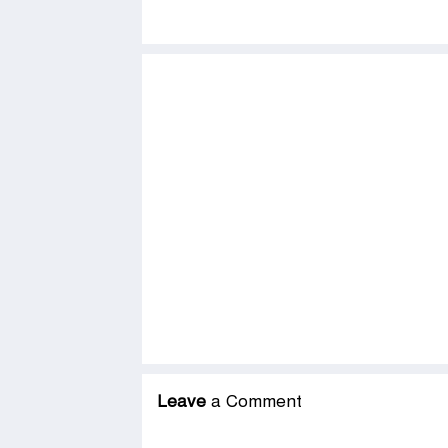
Leave
a Comment