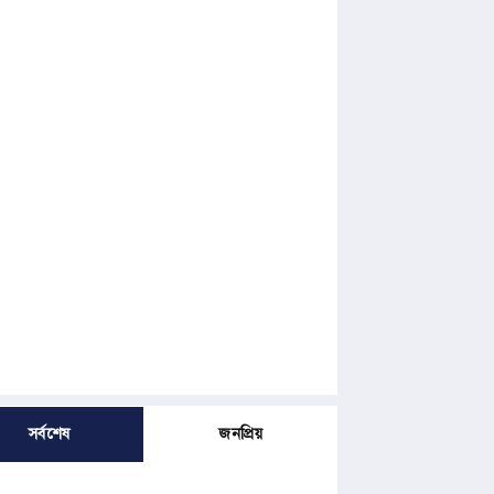
সর্বশেষ
জনপ্রিয়