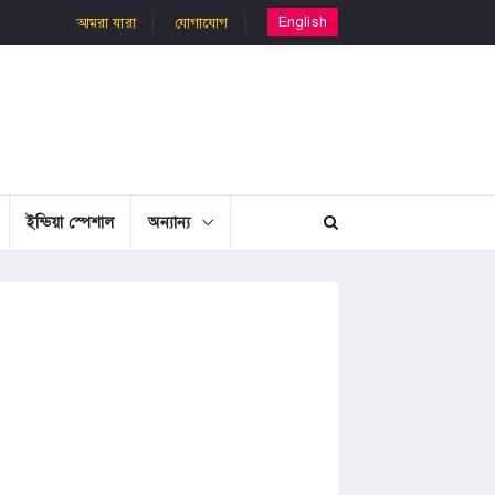
English
আমরা যারা
যোগাযোগ
ইন্ডিয়া স্পেশাল
অন্যান্য