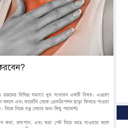
 করবেন?
 হজমের বিভিন্ন সমস্যা খুব সাধারন একটি বিষয়। এগুলো
লে এবং ফার্মেসি থেকে প্রেসক্রিপশন ছাড়া কিনতে পাওয়া
নিজে নিজে যত্ন নেয়ার জন্য কিছু পরামর্শঃ
ধূমপান করা, মদ্যপান, এবং ভরা পেট নিয়ে শুতে যাওয়ার ফলে