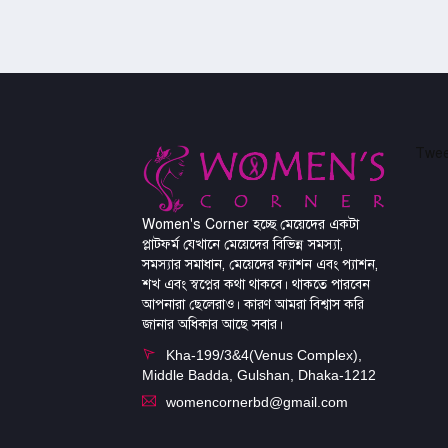
Twee
Women's Corner হচ্ছে মেয়েদের একটা
প্লাটফর্ম যেখানে মেয়েদের বিভিন্ন সমস্যা,
সমস্যার সমাধান, মেয়েদের ফ্যাশন এবং প্যাশন,
শখ এবং স্বপ্নের কথা থাকবে। থাকতে পারবেন
আপনারা ছেলেরাও। কারণ আমরা বিশ্বাস করি
জানার অধিকার আছে সবার।
Kha-199/3&4(Venus Complex),
Middle Badda, Gulshan, Dhaka-1212
womencornerbd@gmail.com