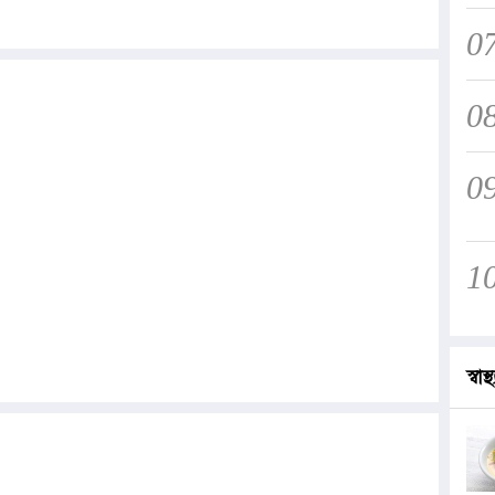
0
0
0
1
স্বাস্থ