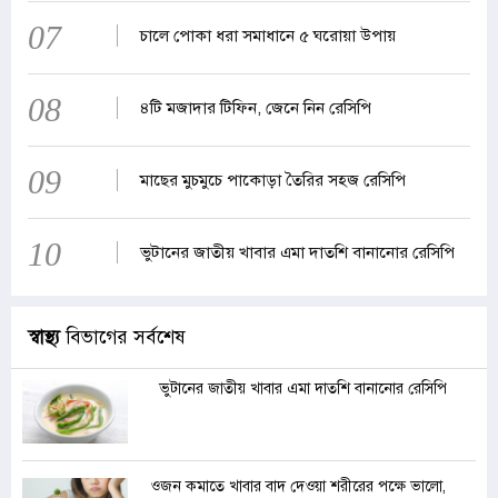
07
চালে পোকা ধরা সমাধানে ৫ ঘরোয়া উপায়
08
৪টি মজাদার টিফিন, জেনে নিন রেসিপি
09
মাছের মুচমুচে পাকোড়া তৈরির সহজ রেসিপি
10
ভুটানের জাতীয় খাবার এমা দাতশি বানানোর রেসিপি
স্বাস্থ্য
বিভাগের সর্বশেষ
ভুটানের জাতীয় খাবার এমা দাতশি বানানোর রেসিপি
ওজন কমাতে খাবার বাদ দেওয়া শরীরের পক্ষে ভালো,