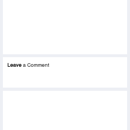
Leave
a Comment