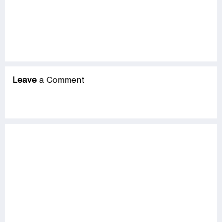
Leave
a Comment