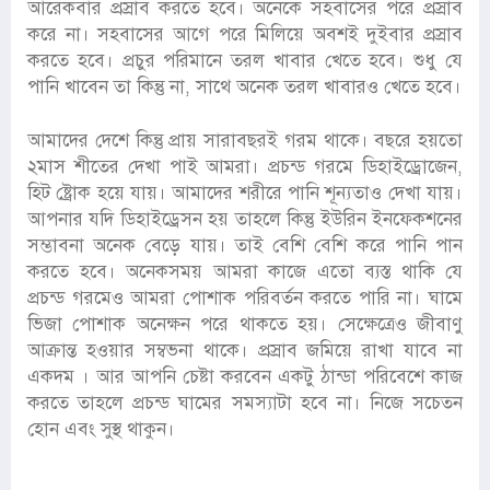
আরেকবার প্রস্রাব করতে হবে। অনেকে সহবাসের পরে প্রস্রাব
করে না। সহবাসের আগে পরে মিলিয়ে অবশই দুইবার প্রস্রাব
করতে হবে। প্রচুর পরিমানে তরল খাবার খেতে হবে। শুধু যে
পানি খাবেন তা কিন্তু না, সাথে অনেক তরল খাবারও খেতে হবে।
আমাদের দেশে কিন্তু প্রায় সারাবছরই গরম থাকে। বছরে হয়তো
২মাস শীতের দেখা পাই আমরা। প্রচন্ড গরমে ডিহাইড্রোজেন,
হিট ষ্ট্রোক হয়ে যায়। আমাদের শরীরে পানি শূন্যতাও দেখা যায়।
আপনার যদি ডিহাইড্রেসন হয় তাহলে কিন্তু ইউরিন ইনফেকশনের
সম্ভাবনা অনেক বেড়ে যায়। তাই বেশি বেশি করে পানি পান
করতে হবে। অনেকসময় আমরা কাজে এতো ব্যস্ত থাকি যে
প্রচন্ড গরমেও আমরা পোশাক পরিবর্তন করতে পারি না। ঘামে
ভিজা পোশাক অনেক্ষন পরে থাকতে হয়। সেক্ষেত্রেও জীবাণু
আক্রান্ত হওয়ার সম্বভনা থাকে। প্রস্রাব জমিয়ে রাখা যাবে না
একদম । আর আপনি চেষ্টা করবেন একটু ঠান্ডা পরিবেশে কাজ
করতে তাহলে প্রচন্ড ঘামের সমস্যাটা হবে না। নিজে সচেতন
হোন এবং সুস্থ থাকুন।