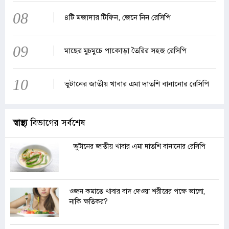
08
৪টি মজাদার টিফিন, জেনে নিন রেসিপি
09
মাছের মুচমুচে পাকোড়া তৈরির সহজ রেসিপি
10
ভুটানের জাতীয় খাবার এমা দাতশি বানানোর রেসিপি
স্বাস্থ্য
বিভাগের সর্বশেষ
ভুটানের জাতীয় খাবার এমা দাতশি বানানোর রেসিপি
ওজন কমাতে খাবার বাদ দেওয়া শরীরের পক্ষে ভালো,
নাকি ক্ষতিকর?