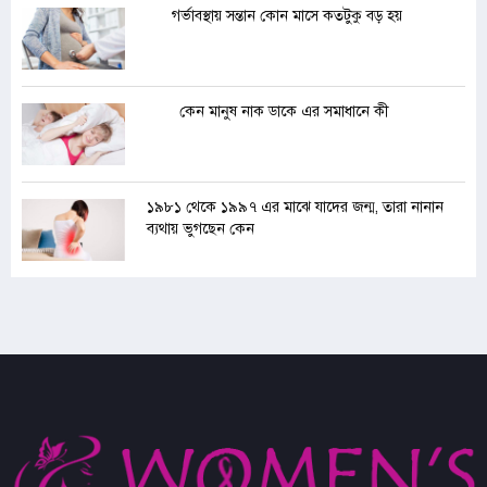
গর্ভাবস্থায় সন্তান কোন মাসে কতটুকু বড় হয়
কেন মানুষ নাক ডাকে এর সমাধানে কী
১৯৮১ থেকে ১৯৯৭ এর মাঝে যাদের জন্ম, তারা নানান
ব্যথায় ভুগছেন কেন