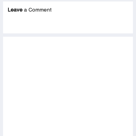
Leave
a Comment