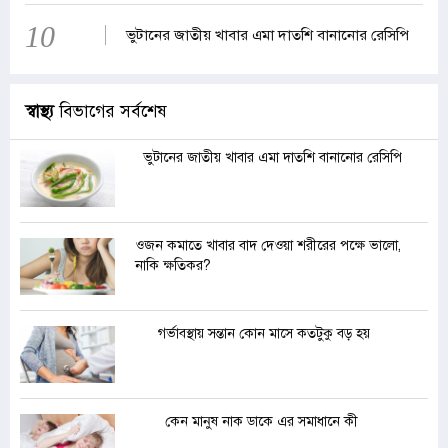
10
ভুটানের জাতীয় খাবার এমা দাতশি বানানোর রেসিপি
স্বাস্থ্য
বিভাগের সর্বশেষ
ভুটানের জাতীয় খাবার এমা দাতশি বানানোর রেসিপি
ওজন কমাতে খাবার বাদ দেওয়া শরীরের পক্ষে ভালো,
নাকি ক্ষতিকর?
গর্ভাবস্থায় সন্তান কোন মাসে কতটুকু বড় হয়
কেন মানুষ নাক ডাকে এর সমাধানে কী