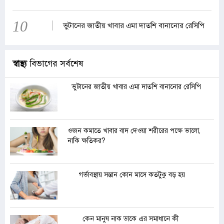
10
ভুটানের জাতীয় খাবার এমা দাতশি বানানোর রেসিপি
স্বাস্থ্য
বিভাগের সর্বশেষ
ভুটানের জাতীয় খাবার এমা দাতশি বানানোর রেসিপি
ওজন কমাতে খাবার বাদ দেওয়া শরীরের পক্ষে ভালো,
নাকি ক্ষতিকর?
গর্ভাবস্থায় সন্তান কোন মাসে কতটুকু বড় হয়
কেন মানুষ নাক ডাকে এর সমাধানে কী