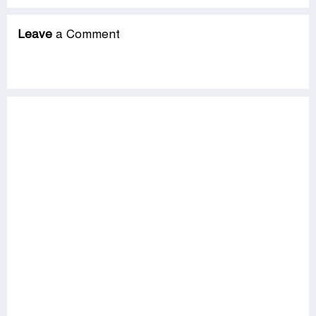
Leave
a Comment