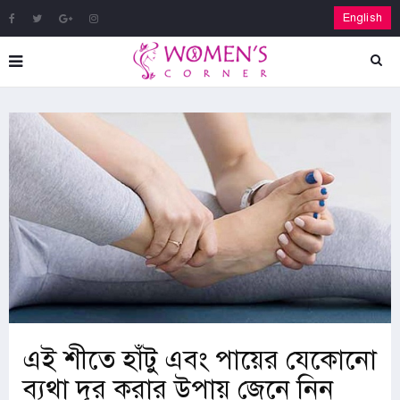
English
এই শীতে হাঁটু এবং পায়ের যেকোনো
ব্যথা দূর করার উপায় জেনে নিন