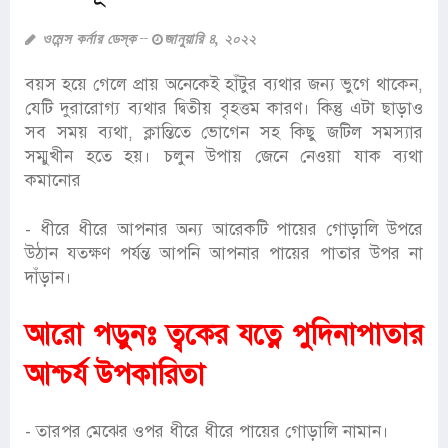
ওমেন্স কর্নার ডেস্ক
জানুয়ারি ৪, ২০২২
বয়স হয়ে গেলে প্রায় অনেকেই হাঁটুর ব্যথার জন্য ভুগে থাকেন,
যেটি দুরারোগ্য ব্যথার দ্বিতীয় বৃহত্তম কারণ। কিন্তু এটা ছাড়াও
সব সময় ব্যথা, ক্লান্তিতে ভোগেন সহ কিছু জটিল সমস্যার
সম্মুখীন হতে হয়। চলুন উপায় জেনে নেওয়া যাক ব্যথা
কমানোর
- ধীরে ধীরে আপনার অন্য আরেকটি পায়ের গোড়ালি উপরে
উঠান যতক্ষণ পর্যন্ত আপনি আপনার পায়ের পাতার উপর না
দাঁড়ান।
আরো পড়ুনঃ
ত্বকের যত্নে পুদিনাপাতার
আশ্চর্য উপকারিতা
- তারপর মেঝের ওপর ধীরে ধীরে পায়ের গোড়ালি নামান।