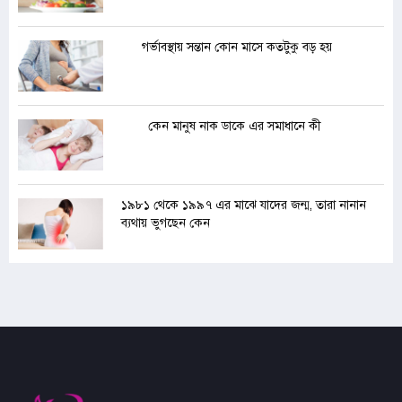
গর্ভাবস্থায় সন্তান কোন মাসে কতটুকু বড় হয়
কেন মানুষ নাক ডাকে এর সমাধানে কী
১৯৮১ থেকে ১৯৯৭ এর মাঝে যাদের জন্ম, তারা নানান
ব্যথায় ভুগছেন কেন