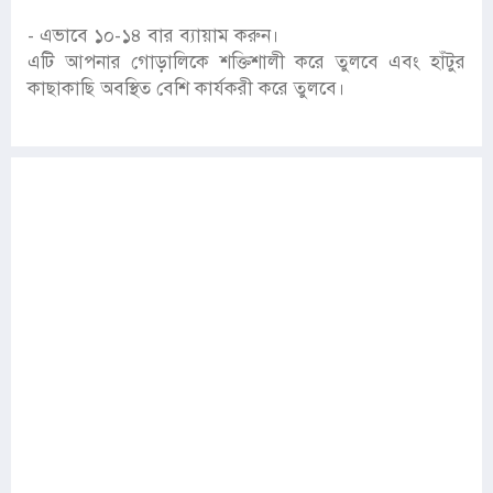
- এভাবে ১০-১৪ বার ব্যায়াম করুন।
এটি আপনার গোড়ালিকে শক্তিশালী করে তুলবে এবং হাঁটুর
কাছাকাছি অবস্থিত বেশি কার্যকরী করে তুলবে।