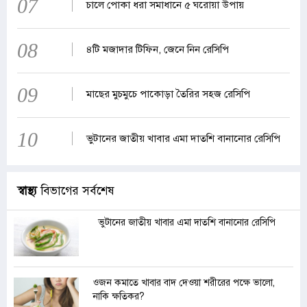
07
চালে পোকা ধরা সমাধানে ৫ ঘরোয়া উপায়
08
৪টি মজাদার টিফিন, জেনে নিন রেসিপি
09
মাছের মুচমুচে পাকোড়া তৈরির সহজ রেসিপি
10
ভুটানের জাতীয় খাবার এমা দাতশি বানানোর রেসিপি
স্বাস্থ্য
বিভাগের সর্বশেষ
ভুটানের জাতীয় খাবার এমা দাতশি বানানোর রেসিপি
ওজন কমাতে খাবার বাদ দেওয়া শরীরের পক্ষে ভালো,
নাকি ক্ষতিকর?