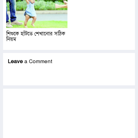
শিশুকে হাঁটতে শেখানোর সঠিক
নিয়ম
Leave
a Comment