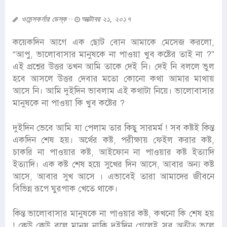
ওমেন্সকর্নার ডেস্ক
অক্টোবর ২১, ২০১৭
কয়েকদিন আগে এক ছোট বোন আমাকে মেসেজ করলো,
“আপু, ভালোবাসার মানুষকে না পাওয়া খুব কষ্টের তাই না ?”
এই প্রশ্নের উত্তর তখন আমি তাকে দেই নি। দেই নি বললে ভুল
হবে আসলে উত্তর দেবার মতো কোনো কথা আমার মাথায়
আসে নি। আমি দুইদিন ভাবলাম এই কথাটা নিয়ে। ভালোবাসার
মানুষকে না পাওয়া কি খুব কষ্টের ?
দুইদিন ভেবে আমি যা পেলাম তার কিছু সারমর্ম ! সব কষ্টই কিন্ত
একদিন শেষ হয়। অর্থের কষ্ট, পরীক্ষায় ফেইল করার কষ্ট,
চাকরি না পাওয়ার কষ্ট, আইফোন না পাওয়ার কষ্ট ইত্যাদি
ইত্যাদি। এক কষ্ট শেষ হয়ে সুখের দিন আসে, আবার অন্য কষ্ট
আসে, আবার সুখ আসে । এভাবেই তারা আমাদের জীবনে
বিভিন্ন রূপে ঘুরপাক খেতে থাকে।
কিন্ত ভালোবাসার মানুষকে না পাওয়ার কষ্ট, কখনো কি শেষ হয়
! কেউ কেউ বলে মানুষ নাকি দুইদিন গেলেই সব অতীত ভুলে