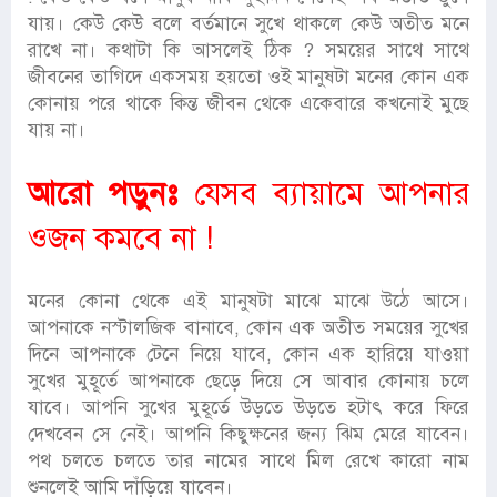
যায়। কেউ কেউ বলে বর্তমানে সুখে থাকলে কেউ অতীত মনে
রাখে না। কথাটা কি আসলেই ঠিক ? সময়ের সাথে সাথে
জীবনের তাগিদে একসময় হয়তো ওই মানুষটা মনের কোন এক
কোনায় পরে থাকে কিন্ত জীবন থেকে একেবারে কখনোই মুছে
যায় না।
আরো পড়ুনঃ
যেসব ব্যায়ামে আপনার
ওজন কমবে না !
মনের কোনা থেকে এই মানুষটা মাঝে মাঝে উঠে আসে।
আপনাকে নস্টালজিক বানাবে, কোন এক অতীত সময়ের সুখের
দিনে আপনাকে টেনে নিয়ে যাবে, কোন এক হারিয়ে যাওয়া
সুখের মুহূর্তে আপনাকে ছেড়ে দিয়ে সে আবার কোনায় চলে
যাবে। আপনি সুখের মুহূর্তে উড়তে উড়তে হটাৎ করে ফিরে
দেখবেন সে নেই। আপনি কিছুক্ষনের জন্য ঝিম মেরে যাবেন।
পথ চলতে চলতে তার নামের সাথে মিল রেখে কারো নাম
শুনলেই আমি দাঁড়িয়ে যাবেন।