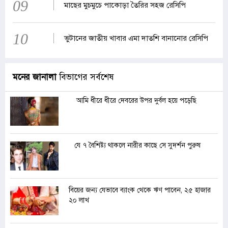
09
মাছের মুচমুচে পাকোড়া তৈরির সহজ রেসিপি
10
ভুটানের জাতীয় খাবার এমা দাতশি বানানোর রেসিপি
মনের জানালা
বিভাগের সর্বশেষ
আমি ধীরে ধীরে দেবরের উপর দুর্বল হয়ে পড়েছি
যে ৭ বৈশিষ্ট্য থাকলে নারীর কাছে সে সুদর্শন পুরুষ
বিয়ের জন্য যেভাবে ব্যাংক থেকে ঋণ পাবেন, ২৫ হাজার
২০ লাখ