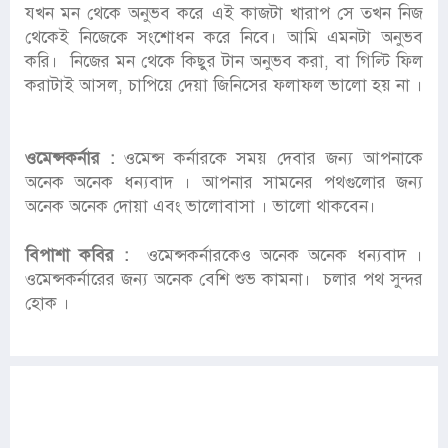
যখন মন থেকে অনুভব করে এই কাজটা খারাপ সে তখন নিজ
থেকেই নিজেকে সংশোধন করে নিবে। আমি এমনটা অনুভব
করি। নিজের মন থেকে কিছুর টান অনুভব করা, বা গিল্টি ফিল
করাটাই আসল, চাপিয়ে দেয়া জিনিসের ফলাফল ভালো হয় না ।
ওমেন্সকর্নার :
ওমেন্স কর্নারকে সময় দেবার জন্য আপনাকে
অনেক অনেক ধন্যবাদ । আপনার সামনের পথগুলোর জন্য
অনেক অনেক দোয়া এবং ভালোবাসা । ভালো থাকবেন।
বিপাশা কবির :
ওমেন্সকর্নারকেও অনেক অনেক ধন্যবাদ ।
ওমেন্সকর্নারের জন্য অনেক বেশি শুভ কামনা। চলার পথ সুন্দর
হোক ।