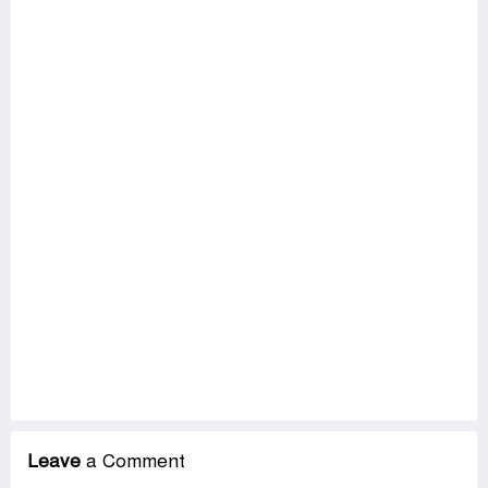
Leave
a Comment