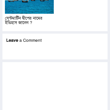
সেন্টমার্টিন দ্বীপের নামের
ইতিহাস জানেন ?
Leave
a Comment