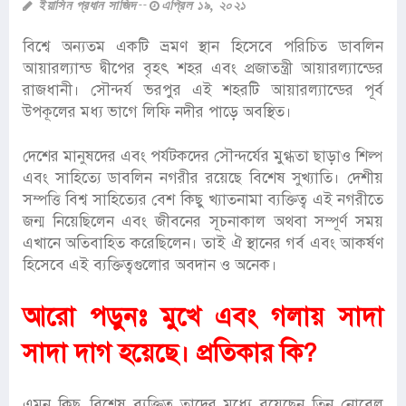
ইয়াসিন প্রধান সাজিদ
এপ্রিল ১৯, ২০২১
বিশ্বে অন্যতম একটি ভ্রমণ স্থান হিসেবে পরিচিত ডাবলিন
আয়ারল্যান্ড দ্বীপের বৃহৎ শহর এবং প্রজাতন্ত্রী আয়ারল্যান্ডের
রাজধানী। সৌন্দর্য ভরপুর এই শহরটি আয়ারল্যান্ডের পূর্ব
উপকূলের মধ্য ভাগে লিফি নদীর পাড়ে অবস্থিত।
দেশের মানুষদের এবং পর্যটকদের সৌন্দর্যের মুগ্ধতা ছাড়াও শিল্প
এবং সাহিত্যে ডাবলিন নগরীর রয়েছে বিশেষ সুখ্যাতি। দেশীয়
সম্পত্তি বিশ্ব সাহিত্যের বেশ কিছু খ্যাতনামা ব্যক্তিত্ব এই নগরীতে
জন্ম নিয়েছিলেন এবং জীবনের সূচনাকাল অথবা সম্পূর্ণ সময়
এখানে অতিবাহিত করেছিলেন। তাই ঐ স্থানের গর্ব এবং আকর্ষণ
হিসেবে এই ব্যক্তিত্বগুলোর অবদান ও অনেক।
আরো পড়ুনঃ
মুখে এবং গলায় সাদা
সাদা দাগ হয়েছে। প্রতিকার কি?
এমন কিছু বিশেষ ব্যক্তিত্ব তাদের মধ্যে রয়েছেন তিন নোবেল