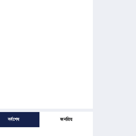
সর্বশেষ
জনপ্রিয়