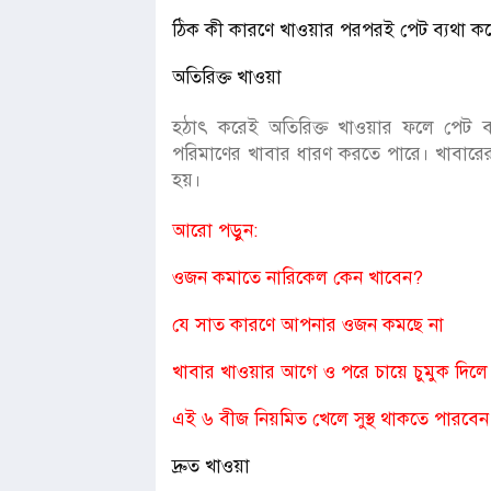
ঠিক কী কারণে খাওয়ার পরপরই পেট ব্যথা কর
অতিরিক্ত খাওয়া
হঠাৎ করেই অতিরিক্ত খাওয়ার ফলে পেট ব্য
পরিমাণের খাবার ধারণ করতে পারে। খাবারের পর
হয়।
আরো পড়ুন:
ওজন কমাতে নারিকেল কেন খাবেন?
যে সাত কারণে আপনার ওজন কমছে না
খাবার খাওয়ার আগে ও পরে চায়ে চুমুক দিলে 
এই ৬ বীজ নিয়মিত খেলে সুস্থ থাকতে পারবেন দ
দ্রুত খাওয়া