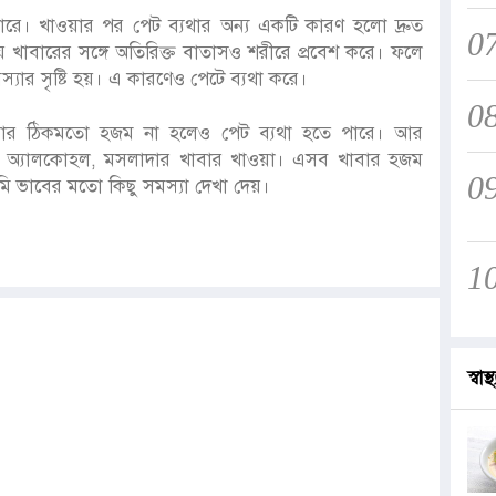
ারে। খাওয়ার পর পেট ব্যথার অন্য একটি কারণ হলো দ্রুত
0
য় খাবারের সঙ্গে অতিরিক্ত বাতাসও শরীরে প্রবেশ করে। ফলে
্যার সৃষ্টি হয়। এ কারণেও পেটে ব্যথা করে।
0
ার ঠিকমতো হজম না হলেও পেট ব্যথা হতে পারে। আর
 অ্যালকোহল, মসলাদার খাবার খাওয়া। এসব খাবার হজম
0
 ভাবের মতো কিছু সমস্যা দেখা দেয়।
1
স্বাস্থ