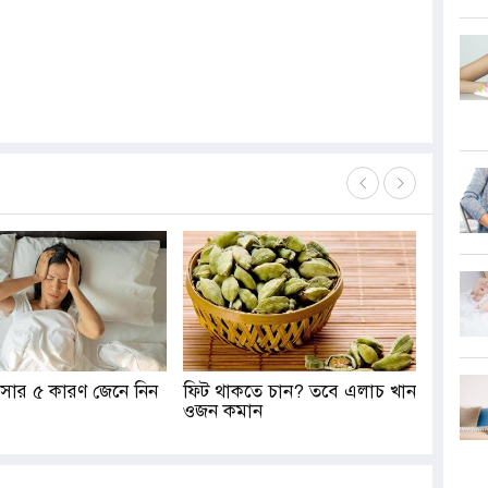
সার ৫ কারণ জেনে নিন
ফিট থাকতে চান? তবে এলাচ খান
ওজন কমান