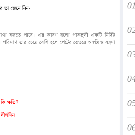
0
ে তা জেনে নিন-
0
থা করতে পারে। এর কারণ হলো পাকস্থলী একটি নির্দিষ্ট
িমাণ তার চেয়ে বেশি হলে পেটের ভেতরে অস্বস্তি ও যন্ত্রণা
0
0
0
কি ক্ষতি?
ীর্ঘদিন
0