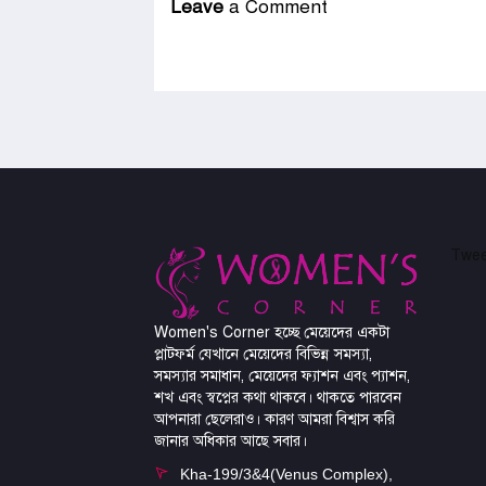
Leave
a Comment
Twee
Women's Corner হচ্ছে মেয়েদের একটা
প্লাটফর্ম যেখানে মেয়েদের বিভিন্ন সমস্যা,
সমস্যার সমাধান, মেয়েদের ফ্যাশন এবং প্যাশন,
শখ এবং স্বপ্নের কথা থাকবে। থাকতে পারবেন
আপনারা ছেলেরাও। কারণ আমরা বিশ্বাস করি
জানার অধিকার আছে সবার।
Kha-199/3&4(Venus Complex),