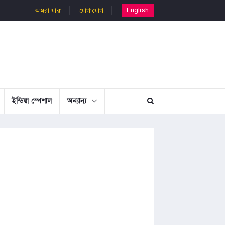
English
আমরা যারা
যোগাযোগ
ইন্ডিয়া স্পেশাল
অন্যান্য