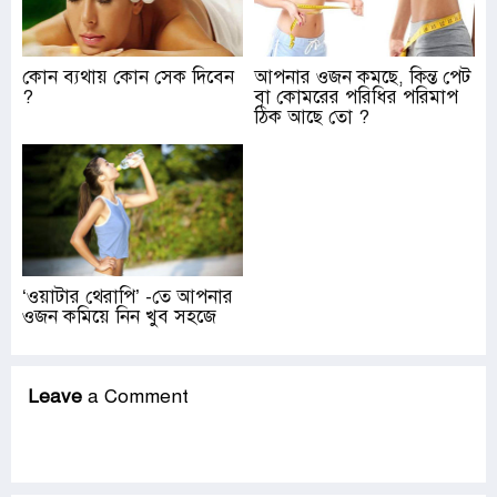
কোন ব্যথায় কোন সেক দিবেন
আপনার ওজন কমছে, কিন্ত পেট
?
বা কোমরের পরিধির পরিমাপ
ঠিক আছে তো ?
‘ওয়াটার থেরাপি’ -তে আপনার
ওজন কমিয়ে নিন খুব সহজে
Leave
a Comment