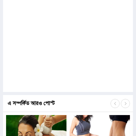
এ সম্পর্কিত আরও পোস্ট