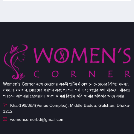
Women's Corner হচ্ছে মেয়েদের একটা প্লাটফর্ম যেখানে মেয়েদের বিভিন্ন সমস্যা,
সমস্যার সমাধান, মেয়েদের ফ্যাশন এবং প্যাশন, শখ এবং স্বপ্নের কথা থাকবে। থাকতে
পারবেন আপনারা ছেলেরাও। কারণ আমরা বিশ্বাস করি জানার অধিকার আছে সবার।
Kha-199/3&4(Venus Complex), Middle Badda, Gulshan, Dhaka-
1212
womencornerbd@gmail.com