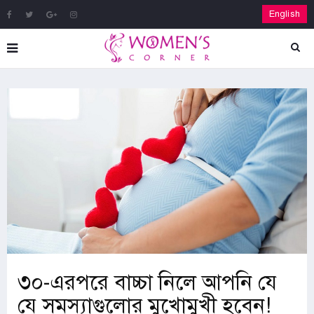
English
৩০-এরপরে বাচ্চা নিলে আপনি যে
যে সমস্যাগুলোর মুখোমুখী হবেন!