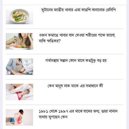
ভুটানের জাতীয় খাবার এমা দাতশি বানানোর রেসিপি
ওজন কমাতে খাবার বাদ দেওয়া শরীরের পক্ষে ভালো,
নাকি ক্ষতিকর?
গর্ভাবস্থায় সন্তান কোন মাসে কতটুকু বড় হয়
কেন মানুষ নাক ডাকে এর সমাধানে কী
১৯৮১ থেকে ১৯৯৭ এর মাঝে যাদের জন্ম, তারা নানান
ব্যথায় ভুগছেন কেন