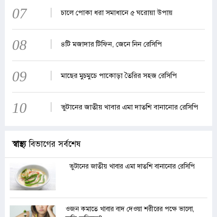
07
চালে পোকা ধরা সমাধানে ৫ ঘরোয়া উপায়
08
৪টি মজাদার টিফিন, জেনে নিন রেসিপি
09
মাছের মুচমুচে পাকোড়া তৈরির সহজ রেসিপি
10
ভুটানের জাতীয় খাবার এমা দাতশি বানানোর রেসিপি
স্বাস্থ্য
বিভাগের সর্বশেষ
ভুটানের জাতীয় খাবার এমা দাতশি বানানোর রেসিপি
ওজন কমাতে খাবার বাদ দেওয়া শরীরের পক্ষে ভালো,