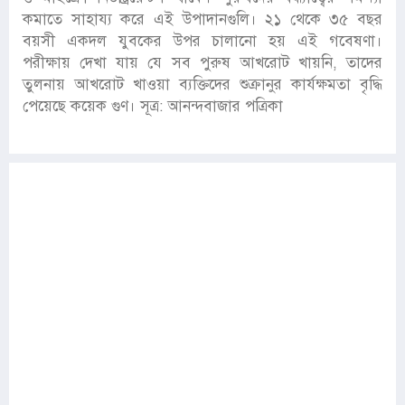
কমাতে সাহায্য করে এই উপাদানগুলি। ২১ থেকে ৩৫ বছর
বয়সী একদল যুবকের উপর চালানো হয় এই গবেষণা।
পরীক্ষায় দেখা যায় যে সব পুরুষ আখরোট খায়নি, তাদের
তুলনায় আখরোট খাওয়া ব্যক্তিদের শুক্রানুর কার্যক্ষমতা বৃদ্ধি
পেয়েছে কয়েক গুণ। সূত্র: আনন্দবাজার পত্রিকা