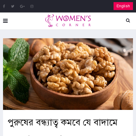
English
পুরুষের বন্ধ্যাত্ব কমবে যে বাদামে