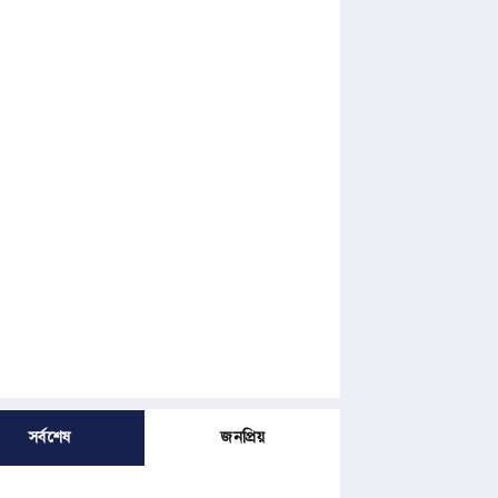
সর্বশেষ
জনপ্রিয়