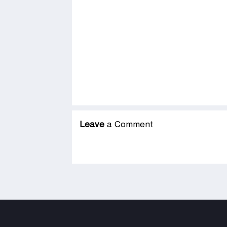
Leave
a Comment