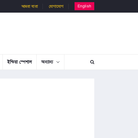
English
আমরা যারা
যোগাযোগ
ইন্ডিয়া স্পেশাল
অন্যান্য