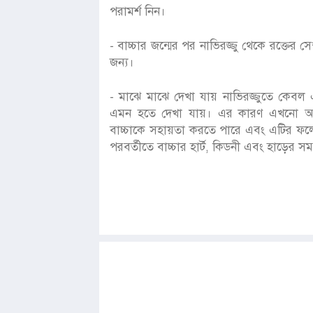
পরামর্শ নিন।
- বাচ্চার জন্মের পর নাভিরজ্জু থেকে রক্তের সে
জন্য।
- মাঝে মাঝে দেখা যায় নাভিরজ্জুতে কেবল 
এমন হতে দেখা যায়। এর কারণ এখনো অজানা
বাচ্চাকে সহায়তা করতে পারে এবং এটির ফল
পরবর্তীতে বাচ্চার হার্ট, কিডনী এবং হাড়ের স