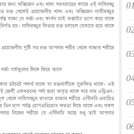
0
াচ্চার জন্য অক্সিজেন এবং খাদ্য সরবরাহের কাজে এই নাভিরজ্জু
ত রক্ত থেকেই প্রয়োজনীয় খাদ্য এবং অক্সিজেন নাভীরজ্জুর
স্থ বাচ্চা যে বর্জ্য এবং কার্বন ডাই অক্সাইড ত্যাগ করে থাকে
নির্গত হয়। নাভিরজ্জুর ভিতরে রক্ত চলাচল যেভাবে হয়ে থাকে
0
্রয়োজনীয় পুষ্টি সহ রক্ত আপনার শরীর থেকে বাচ্চার শরীরে
0
 বর্জ্য গর্ভফুলের দিকে ফিরে আসে
0
কার চটচটে পদার্থ থাকে যা রক্তনালীকে সুুরুক্ষিত থাকে। এই
 জেলী একধরনের পর্দা দ্বারা আবৃত থাকে যার নাম এম্নিওন।
থেকে নাভিসজ্জুর মাধ্যমে বাচ্চার শরীরে এন্টিবডি প্রবাহিত
0
র তিন মাস পর্যন্ত রোগপ্রতিরোধ ক্ষমতা দিয়ে থাকে এবং সকল
আপনার নিজের শরীরে যে এন্টিবডি আছে শুধু তাই আপনার
0