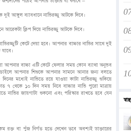
হয়? জন্মদানের পরেই আপনার ডাক্তার যা করবে –
0
কে দুই আঙ্গুল ব্যাবধানে নাভিরজ্জু আটকে দিবে।
0
ে আরেকটা ক্লিপ দিয়ে নাভিরজ্জু আটকে দিবে।
ভিরজ্জুটি কেটে দেয়া হবে। আপনার বাচ্চার নাভির সাথে দুই
0
ে যাবে।
 বা আপনার বাচ্চা এটি কেটে ফেলার সময় কোন ব্যাথা অনুভব
1
 চাইলে আপনার শিশুকে আপনার সামনে আনার জন্য বলতে
দিনের মধ্যেই নাভিতে রয়ে যাওয়া কাটা নাভিরজ্জু শুকিয়ে
 ৭ থেকে ১০ দিন সময় নিবে বাচ্চার নাভি পুরো মাত্রায়
াতে নাভির জায়গাটা শুকনো এবং পরিস্কার রাখতে হবে যেন
স্বাস্থ
রক্ত বা পুঁজ নির্গত হতে দেখেন তবে অবশ্যই ডাক্তারের