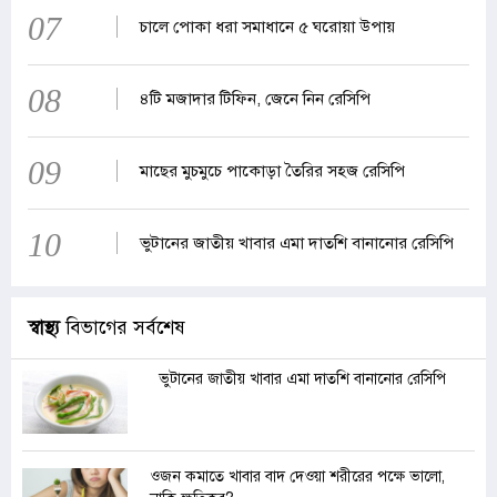
07
চালে পোকা ধরা সমাধানে ৫ ঘরোয়া উপায়
08
৪টি মজাদার টিফিন, জেনে নিন রেসিপি
09
মাছের মুচমুচে পাকোড়া তৈরির সহজ রেসিপি
10
ভুটানের জাতীয় খাবার এমা দাতশি বানানোর রেসিপি
স্বাস্থ্য
বিভাগের সর্বশেষ
ভুটানের জাতীয় খাবার এমা দাতশি বানানোর রেসিপি
ওজন কমাতে খাবার বাদ দেওয়া শরীরের পক্ষে ভালো,