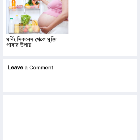
মর্নিং সিকনেস থেকে মুক্তি
পাবার উপায়
Leave
a Comment