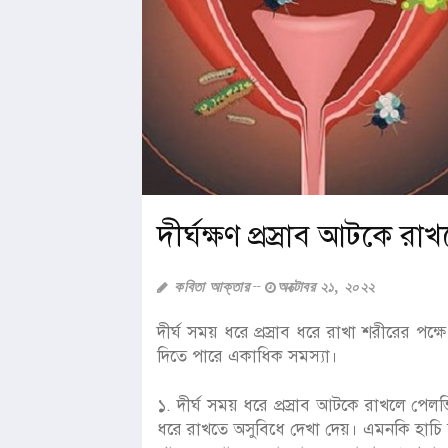
দীর্ঘক্ষণ প্রস্রাব আটকে 
কবিতা আক্তার
অক্টোবর ২১, ২০২২
দীর্ঘ সময় ধরে প্রস্রাব ধরে রাখা শরীরের পক্
দিতে পারে একাধিক সমস্যা।
১. দীর্ঘ সময় ধরে প্রস্রাব আটকে রাখলে পেলভি
ধরে রাখতে অসুবিধে দেখা দেয়। এমনকি হাচি বা