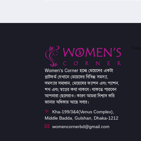
Twee
Women's Corner হচ্ছে মেয়েদের একটা
প্লাটফর্ম যেখানে মেয়েদের বিভিন্ন সমস্যা,
সমস্যার সমাধান, মেয়েদের ফ্যাশন এবং প্যাশন,
শখ এবং স্বপ্নের কথা থাকবে। থাকতে পারবেন
আপনারা ছেলেরাও। কারণ আমরা বিশ্বাস করি
জানার অধিকার আছে সবার।
Kha-199/3&4(Venus Complex),
Middle Badda, Gulshan, Dhaka-1212
womencornerbd@gmail.com