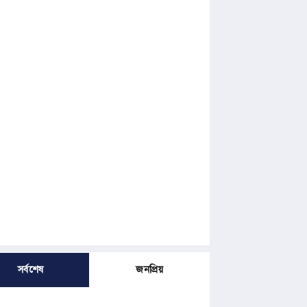
সর্বশেষ
জনপ্রিয়