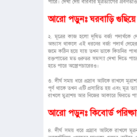
পারে। দেখা দেয় বারবার মূত্রত্যাগের প্রবণতা
আরো পড়ুনঃ
ঘরবাড়ি গুছিয
২. মূত্রের কাজ হলো দূষিত বর্জ্য পদার্থকে দ
অভ্যাস থাকলে এই ধরনের বর্জ্য পদার্থ দেহে
জমে কঠিন হয়ে যায় তখন তাকে কিডনির পাথ
রক্তপাতের মত গুরুতর সমস্যা দেখা দিতে পার
হতে পারে অস্ত্রোপচারের‌ও।
৩. দীর্ঘ সময় ধরে প্রস্রাব আটকে রাখলে মূত্রা
পূর্ণ থাকে তখন এটি প্রসারিত হয় এবং মূত্
রাখলে মুত্রাশয় আর নিজের আকারে ফিরতে পা
আরো পড়ুনঃ
কিবোর্ড পরিষ্
৪. দীর্ঘ সময় ধরে প্রস্রাব আটকে রাখলে মূত্র