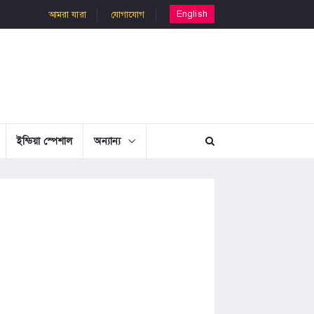
English
আমরা যারা
যোগাযোগ
ইন্ডিয়া স্পেশাল
অন্যান্য