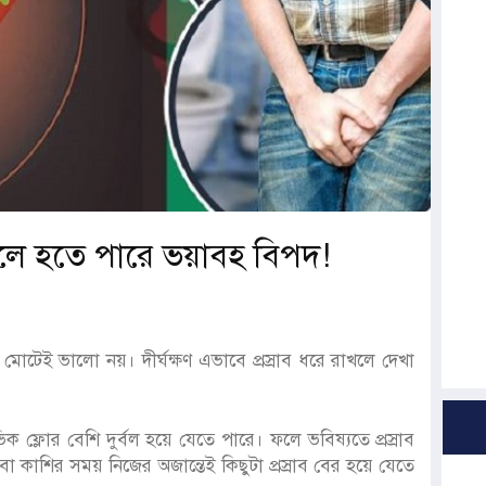
রাখলে হতে পারে ভয়াবহ বিপদ!
ষে মোটেই ভালো নয়। দীর্ঘক্ষণ এভাবে প্রস্রাব ধরে রাখলে দেখা
ক ফ্লোর বেশি দুর্বল হয়ে যেতে পারে। ফলে ভবিষ্যতে প্রস্রাব
 কাশির সময় নিজের অজান্তেই কিছুটা প্রস্রাব বের হয়ে যেতে