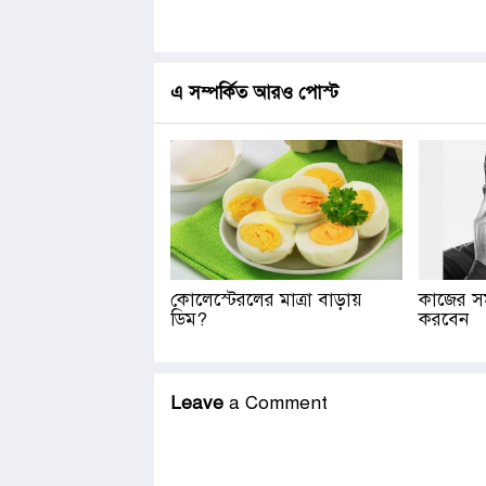
এ সম্পর্কিত আরও পোস্ট
কোলেস্টেরলের মাত্রা বাড়ায়
কাজের সম
ডিম?
করবেন
Leave
a Comment