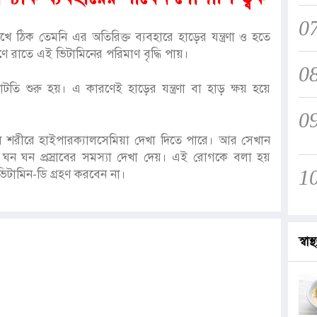
0
াখে ঠিক তেমনি এর অতিরিক্ত ব্যবহারে হাড়ের যন্ত্রণা ও হতে
ণে রাতে এই ভিটামিনের পরিমাণ বৃদ্ধি পায়।
0
ঘাটতি শুরু হয়। এ কারণেই হাড়ের যন্ত্রণা বা হাড় ক্ষয় হয়ে
0
ে শরীরে হাইপারক্যালসেমিয়া দেখা দিতে পারে। আর সেখান
ও ঘন ঘন প্রস্রাবের সমস্যা দেখা দেয়। এই রোগকে বলা হয়
1
ভিটামিন-ডি গ্রহণ করবেন না।
স্বাস্থ