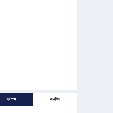
সর্বশেষ
জনপ্রিয়