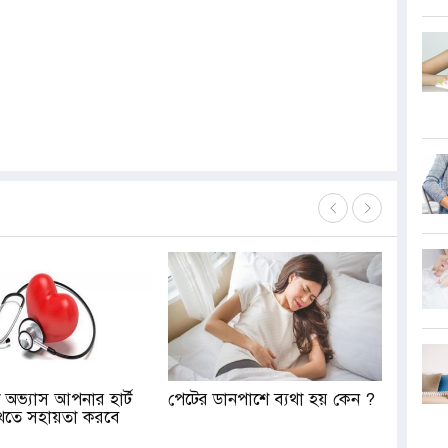
 অভ্যাস আপনার হার্ট
পেটের ডানপাশে ব্যথা হয় কেন ?
খতে সহায়তা করবে