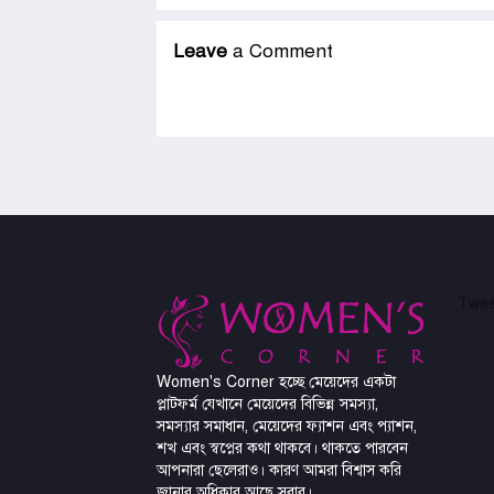
Leave
a Comment
Twee
Women's Corner হচ্ছে মেয়েদের একটা
প্লাটফর্ম যেখানে মেয়েদের বিভিন্ন সমস্যা,
সমস্যার সমাধান, মেয়েদের ফ্যাশন এবং প্যাশন,
শখ এবং স্বপ্নের কথা থাকবে। থাকতে পারবেন
আপনারা ছেলেরাও। কারণ আমরা বিশ্বাস করি
জানার অধিকার আছে সবার।