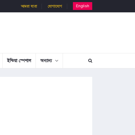
English
আমরা যারা
যোগাযোগ
ইন্ডিয়া স্পেশাল
অন্যান্য