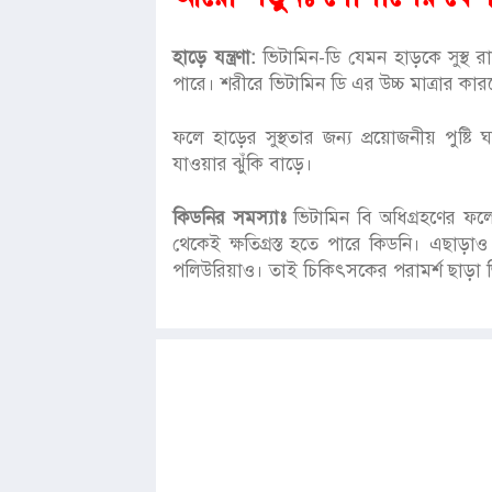
হাড়ে যন্ত্রণা:
ভিটামিন-ডি যেমন হাড়কে সুস্থ র
পারে। শরীরে ভিটামিন ডি এর উচ্চ মাত্রার কার
ফলে হাড়ের সুস্থতার জন্য প্রয়োজনীয় পুষ্টি 
যাওয়ার ঝুঁকি বাড়ে।
কিডনির সমস্যাঃ
ভিটামিন বি অধিগ্রহণের ফল
থেকেই ক্ষতিগ্রস্ত হতে পারে কিডনি। এছাড়া
পলিউরিয়াও। তাই চিকিৎসকের পরামর্শ ছাড়া 