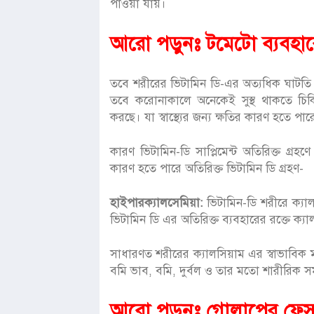
পাওয়া যায়।
আরো পড়ুনঃ
টমেটো ব্যবহার
তবে শরীরের ভিটামিন ডি-এর অত্যধিক ঘাটতি 
তবে করোনাকালে অনেকেই সুস্থ থাকতে চিকিৎ
করছে। যা স্বাস্থ্যের জন্য ক্ষতির কারণ হতে পার
কারণ ভিটামিন-ডি সাপ্লিমেন্ট অতিরিক্ত গ্রহণে
কারণ হতে পারে অতিরিক্ত ভিটামিন ডি গ্রহণ-
হাইপারক্যালসেমিয়া:
ভিটামিন-ডি শরীরে ক্যাল
ভিটামিন ডি এর অতিরিক্ত ব্যবহারের রক্তে ক্যা
সাধারণত শরীরের ক্যালসিয়াম এর স্বাভাবিক মাত
বমি ভাব, বমি, দুর্বল ও তার মতো শারীরিক সমস
আরো পড়ুনঃ
গোলাপের ফেসপ