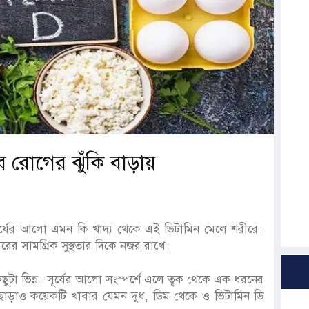
 রোগের ঝুঁকি বাড়ায়
র্যের আলো এমন কি খাদ্য থেকে এই ভিটামিন মেলে শরীরে।
ের সামগ্রিক সুস্থতার দিকে নজর রাখে।
িছুটা ভিন্ন। সূর্যের আলো সংস্পর্শে এলে ত্বক থেকে এক ধরনের
 ছাড়াও কয়েকটি খাবার যেমন দুধ, ডিম থেকে ও ভিটামিন ডি